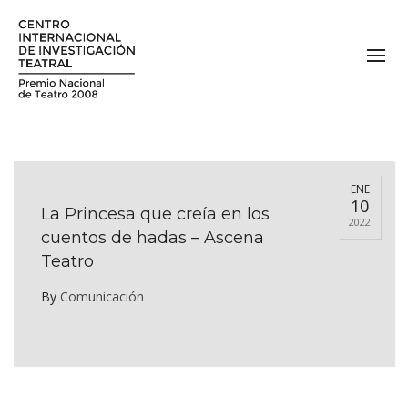
ENE
10
La Princesa que creía en los
2022
cuentos de hadas – Ascena
Teatro
By
Comunicación