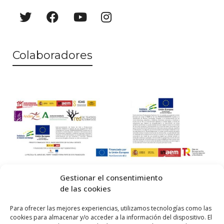
Colaboradores
Gestionar el consentimiento
de las cookies
© 2026 Centro Internacional de Investigación Teatral · Made with
Para ofrecer las mejores experiencias, utilizamos tecnologías como las
cookies para almacenar y/o acceder a la información del dispositivo. El
by
QM
.