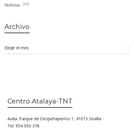
256
Noticias
Archivo
Centro Atalaya-TNT
Avda. Parque de Despeñaperros 1, 41015 Sevilla
Tel. 954 950 376