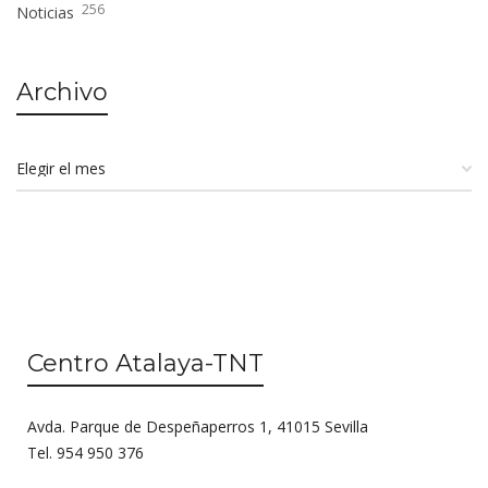
256
Noticias
Archivo
Centro Atalaya-TNT
Avda. Parque de Despeñaperros 1, 41015 Sevilla
Tel. 954 950 376