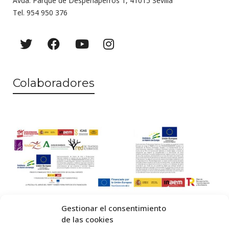
Avda. Parque de Despeñaperros 1, 41015 Sevilla
Tel. 954 950 376
Colaboradores
Gestionar el consentimiento
de las cookies