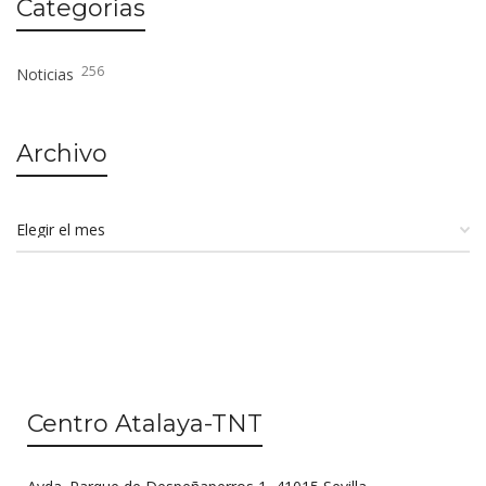
Categorías
256
Noticias
Archivo
Centro Atalaya-TNT