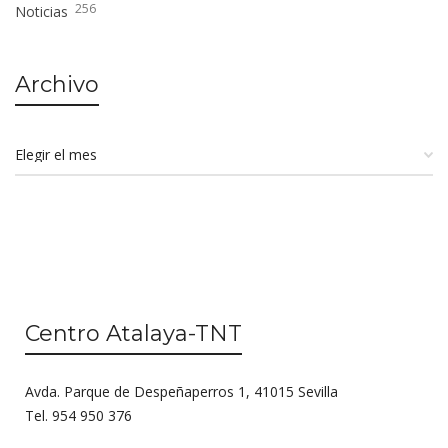
256
Noticias
Archivo
Centro Atalaya-TNT
Avda. Parque de Despeñaperros 1, 41015 Sevilla
Tel. 954 950 376