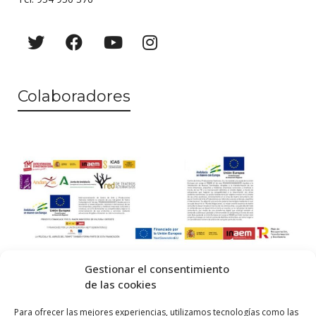
Colaboradores
Gestionar el consentimiento
de las cookies
© 2026 Centro Internacional de Investigación Teatral · Made with
Para ofrecer las mejores experiencias, utilizamos tecnologías como las