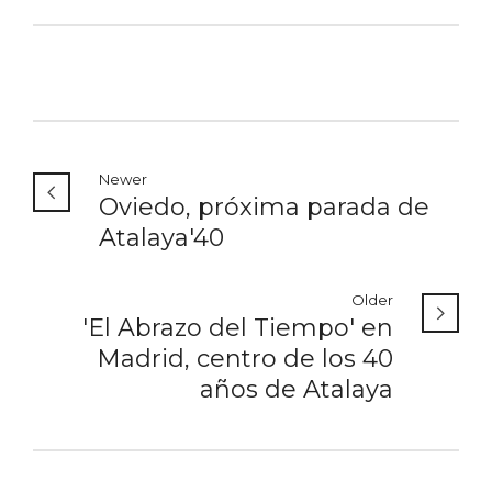
Newer
Oviedo, próxima parada de
Atalaya'40
Older
'El Abrazo del Tiempo' en
Madrid, centro de los 40
años de Atalaya