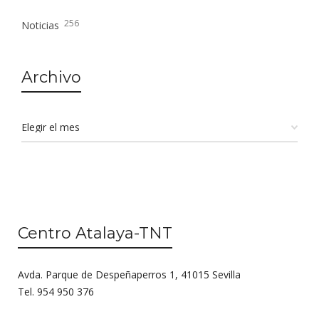
256
Noticias
Archivo
Centro Atalaya-TNT
Avda. Parque de Despeñaperros 1, 41015 Sevilla
Tel. 954 950 376