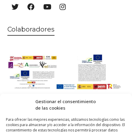
Colaboradores
Gestionar el consentimiento
de las cookies
© 2026 Centro Internacional de Investigación Teatral · Made with
Para ofrecer las mejores experiencias, utilizamos tecnologías como las
cookies para almacenar y/o acceder a la información del dispositivo. El
by
QM
.
consentimiento de estas tecnologías nos permitirá procesar datos