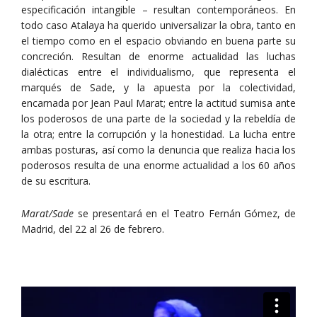
especificación intangible – resultan contemporáneos. En
todo caso Atalaya ha querido universalizar la obra, tanto en
el tiempo como en el espacio obviando en buena parte su
concreción. Resultan de enorme actualidad las luchas
dialécticas entre el individualismo, que representa el
marqués de Sade, y la apuesta por la colectividad,
encarnada por Jean Paul Marat; entre la actitud sumisa ante
los poderosos de una parte de la sociedad y la rebeldía de
la otra; entre la corrupción y la honestidad. La lucha entre
ambas posturas, así como la denuncia que realiza hacia los
poderosos resulta de una enorme actualidad a los 60 años
de su escritura.
Marat/Sade
se presentará en el Teatro Fernán Gómez, de
Madrid, del 22 al 26 de febrero.