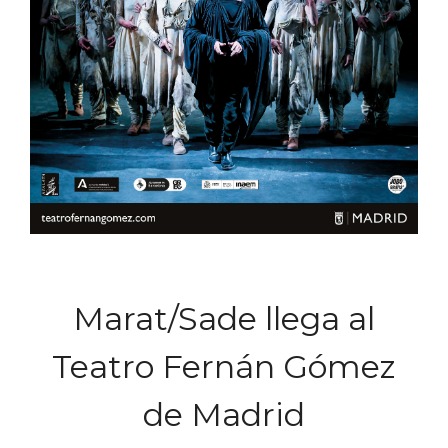
Marat/Sade llega al
Teatro Fernán Gómez
de Madrid