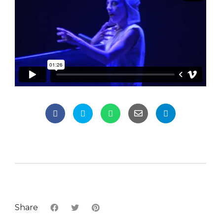
Share