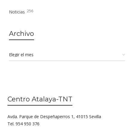
256
Noticias
Archivo
Centro Atalaya-TNT
Avda. Parque de Despeñaperros 1, 41015 Sevilla
Tel. 954 950 376