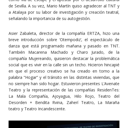
de Sevilla. A su vez, Mario Martín quiso agradecer al TNT y
a Atalaya por su labor de investigación y creación teatral,
señalando la importancia de su autogestión.
Asier Zabaleta, director de la compañía ERTZA, hizo una
breve introducción sobre ‘Otempodiz’, el espectáculo de
danza que está programado mañana y pasado en TNT.
También Macarena Machado y Charo Jurado, de la
compañía Mujereando, quisieron destacar la problemática
social que es vivir en la calle sin un techo. Hicieron hincapié
en que el proceso creativo se ha creado en torno a la
palabra “Hogar” y el tránsito en las distintas viviendas, que
no siempre han sido hogar. Estuvieron presentes L’Avenate
Teatro y la representación de las compañías ResidenTes:
La Mala Compañía, Ajoyagua, Hilo Rojo, Teatro del
Desorden + Bendita Rvina, Zaherí Teatro, La Maraña
teatro y Teatro Incandescente.