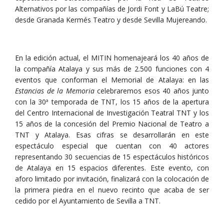
Alternativos por las compañías de Jordi Font y LaBú Teatre;
desde Granada Kermés Teatro y desde Sevilla Mujereando.
En la edición actual, el MITIN homenajeará los 40 años de
la compañía Atalaya y sus más de 2.500 funciones con 4
eventos que conforman el Memorial de Atalaya: en las
Estancias de la Memoria
celebraremos esos 40 años junto
con la 30ª temporada de TNT, los 15 años de la apertura
del Centro Internacional de Investigación Teatral TNT y los
15 años de la concesión del Premio Nacional de Teatro a
TNT y Atalaya. Esas cifras se desarrollarán en este
espectáculo especial que cuentan con 40 actores
representando 30 secuencias de 15 espectáculos históricos
de Atalaya en 15 espacios diferentes. Este evento, con
aforo limitado por invitación, finalizará con la colocación de
la primera piedra en el nuevo recinto que acaba de ser
cedido por el Ayuntamiento de Sevilla a TNT.