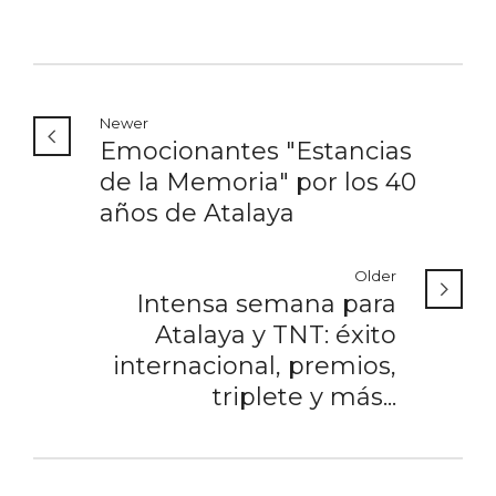
Newer
Emocionantes "Estancias
de la Memoria" por los 40
años de Atalaya
Older
Intensa semana para
Atalaya y TNT: éxito
internacional, premios,
triplete y más...