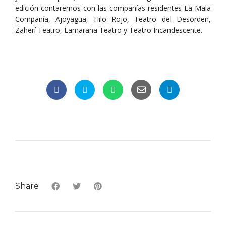
edición contaremos con las compañías residentes La Mala
Compañía, Ajoyagua, Hilo Rojo, Teatro del Desorden,
Zaherí Teatro, Lamaraña Teatro y Teatro Incandescente.
Share