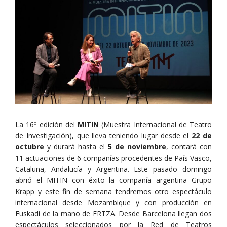
La 16º edición del
MITIN
(Muestra Internacional de Teatro
de Investigación), que lleva teniendo lugar desde el
22 de
octubre
y durará hasta el
5 de noviembre
, contará con
11 actuaciones de 6 compañías procedentes de País Vasco,
Cataluña, Andalucía y Argentina. Este pasado domingo
abrió el MITIN con éxito la compañía argentina Grupo
Krapp y este fin de semana tendremos otro espectáculo
internacional desde Mozambique y con producción en
Euskadi de la mano de ERTZA. Desde Barcelona llegan dos
espectáculos seleccionados por la Red de Teatros