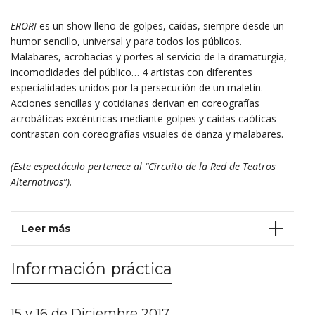
ERORI
es un show lleno de golpes, caídas, siempre desde un
humor sencillo, universal y para todos los públicos.
Malabares, acrobacias y portes al servicio de la dramaturgia,
incomodidades del público… 4 artistas con diferentes
especialidades unidos por la persecución de un maletín.
Acciones sencillas y cotidianas derivan en coreografías
acrobáticas excéntricas mediante golpes y caídas caóticas
contrastan con coreografías visuales de danza y malabares.
(Este espectáculo pertenece al “Circuito de la Red de Teatros
Alternativos”).
Leer más
Información práctica
15 y 16 de Diciembre 2017