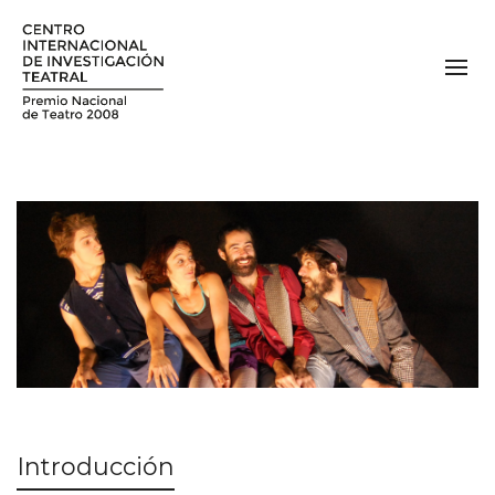
Introducción