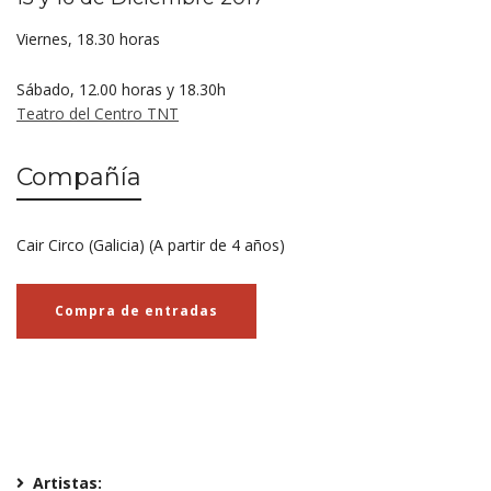
Viernes, 18.30 horas
Sábado, 12.00 horas y 18.30h
Teatro del Centro TNT
Compañía
Cair Circo (Galicia) (A partir de 4 años)
Compra de entradas
Artistas: