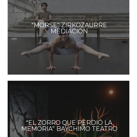
“MORSE” ZIRKOZAURRE
MEDIACIÓN
“EL ZORRO QUE PERDIÓ LA
MEMORIA” BAYCHIMO TEATRO