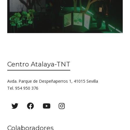
Centro Atalaya-TNT
Avda. Parque de Despeñaperros 1, 41015 Sevilla
Tel. 954 950 376
Colaboradores