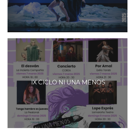
IX CICLO NI UNA MENOS