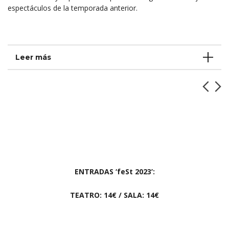
espectáculos de la temporada anterior.
Leer más
ENTRADAS ‘feSt 2023’:
TEATRO: 14€ / SALA: 14€