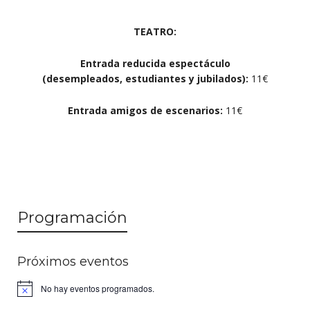
TEATRO:
Entrada reducida espectáculo
(desempleados, estudiantes y jubilados):
11€
Entrada amigos de escenarios:
11€
Programación
Próximos eventos
No hay eventos programados.