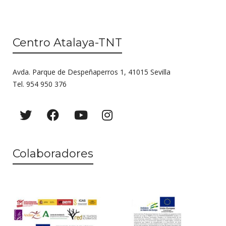
Centro Atalaya-TNT
Avda. Parque de Despeñaperros 1, 41015 Sevilla
Tel. 954 950 376
Colaboradores