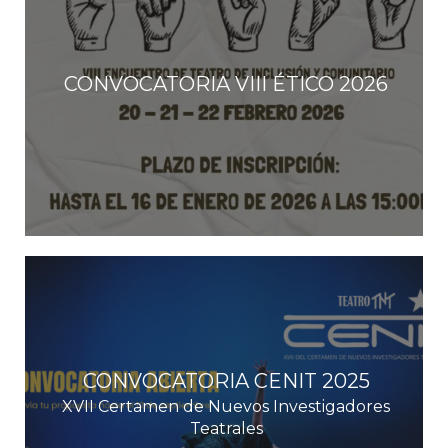
CONVOCATORIA VIII ÉTICO 2026
CONVOCATORIA CENIT 2025
XVII Certamen de Nuevos Investigadores
Teatrales