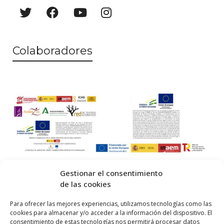
Colaboradores
Gestionar el consentimiento
de las cookies
© 2026 Centro Internacional de Investigación Teatral · Made with
Para ofrecer las mejores experiencias, utilizamos tecnologías como las
cookies para almacenar y/o acceder a la información del dispositivo. El
by
QM
.
consentimiento de estas tecnologías nos permitirá procesar datos