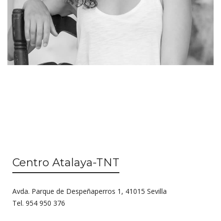
Centro Atalaya-TNT
Avda. Parque de Despeñaperros 1, 41015 Sevilla
Tel. 954 950 376