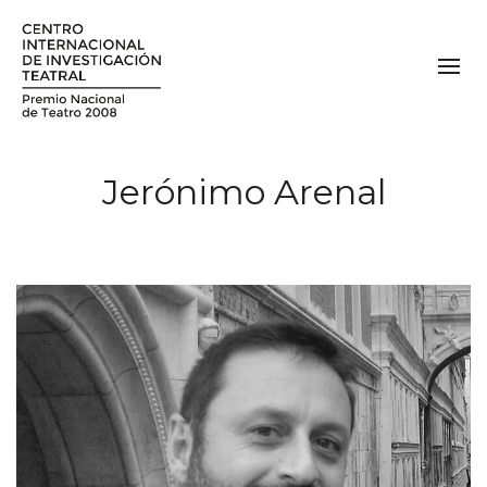
Jerónimo Arenal