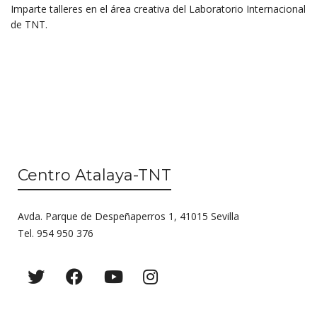
Imparte talleres en el área creativa del Laboratorio Internacional
de TNT.
Centro Atalaya-TNT
Avda. Parque de Despeñaperros 1, 41015 Sevilla
Tel. 954 950 376