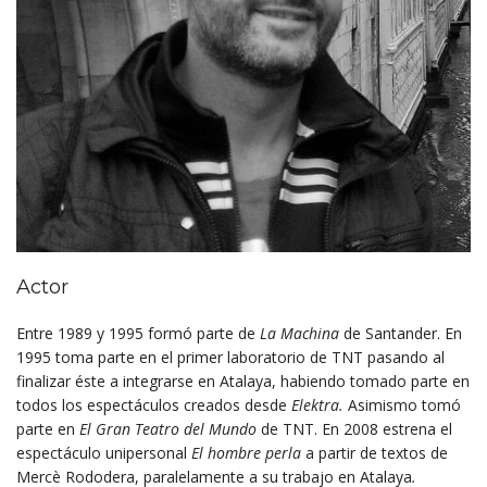
Actor
Entre 1989 y 1995 formó parte de
La Machina
de Santander. En
1995 toma parte en el primer laboratorio de TNT pasando al
finalizar éste a integrarse en Atalaya, habiendo tomado parte en
todos los espectáculos creados desde
Elektra.
Asimismo tomó
parte en
El Gran Teatro del Mundo
de TNT. En 2008 estrena el
espectáculo unipersonal
El hombre perla
a partir de textos de
Mercè Rododera, paralelamente a su trabajo en Atalaya
.