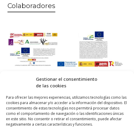
Colaboradores
Gestionar el consentimiento
de las cookies
© 2026 Centro Internacional de Investigación Teatral · Made with
Para ofrecer las mejores experiencias, utilizamos tecnologías como las
cookies para almacenar y/o acceder a la información del dispositivo. El
by
QM
.
consentimiento de estas tecnologías nos permitirá procesar datos
como el comportamiento de navegación o las identificaciones únicas
en este sitio. No consentir o retirar el consentimiento, puede afectar
Inicio
negativamente a ciertas características y funciones.
Prensa