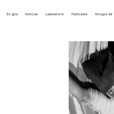
En gira
Noticias
Laboratorio
Festivales
Amigos de