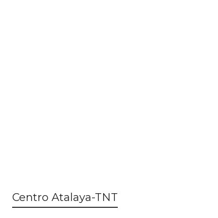
Centro Atalaya-TNT