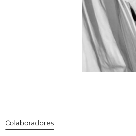
Colaboradores