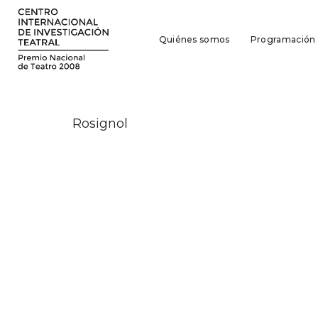
Quiénes somos
Programación
Rosignol