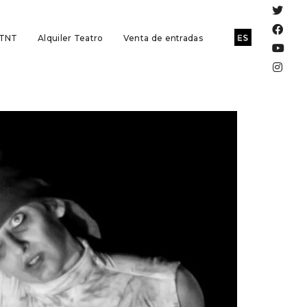
 TNT
Alquiler Teatro
Venta de entradas