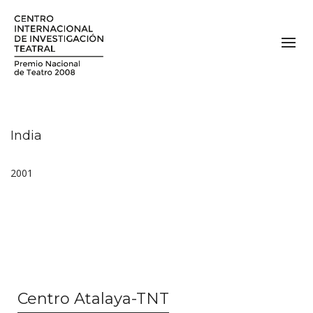
India
2001
Centro Atalaya-TNT