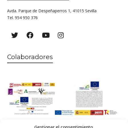
Avda. Parque de Despeñaperros 1, 41015 Sevilla
Tel. 954 950 376
Colaboradores
Gestionar el consentimiento