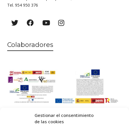
Tel. 954 950 376
Colaboradores
Gestionar el consentimiento
de las cookies
© 2026 Centro Internacional de Investigación Teatral · Made with