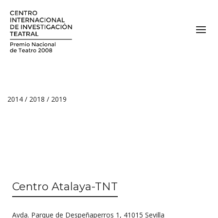
2014 / 2018 / 2019
Centro Atalaya-TNT
Avda. Parque de Despeñaperros 1, 41015 Sevilla