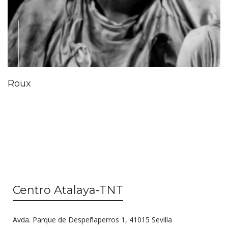
Roux
Centro Atalaya-TNT
Avda. Parque de Despeñaperros 1, 41015 Sevilla