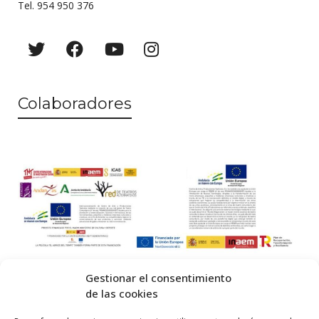
Tel. 954 950 376
Colaboradores
Gestionar el consentimiento
de las cookies
© 2026 Centro Internacional de Investigación Teatral · Made with