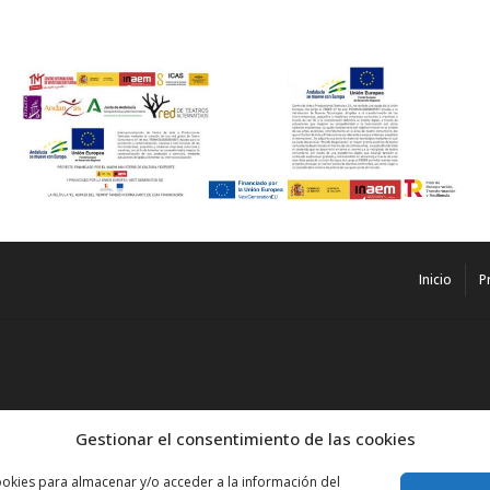
Inicio
P
Gestionar el consentimiento de las cookies
ookies para almacenar y/o acceder a la información del