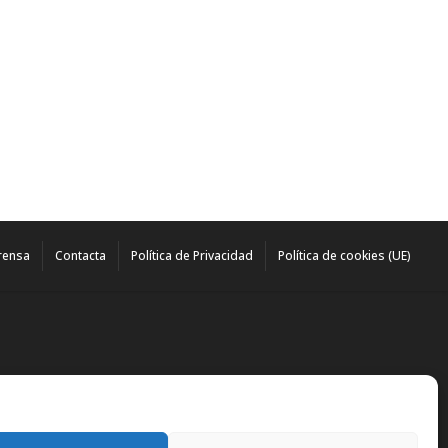
rensa
Contacta
Política de Privacidad
Política de cookies (UE)