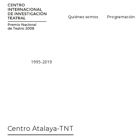
Quiénes somos
Programación
1995-2019
Centro Atalaya-TNT