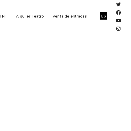
 TNT
Alquiler Teatro
Venta de entradas