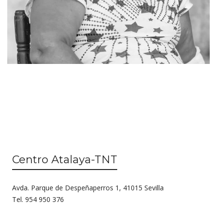
Centro Atalaya-TNT
Avda. Parque de Despeñaperros 1, 41015 Sevilla
Tel. 954 950 376