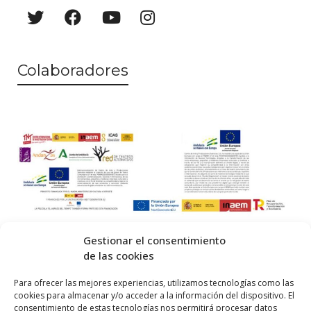
Colaboradores
Gestionar el consentimiento
de las cookies
© 2026 Centro Internacional de Investigación Teatral · Made with
Para ofrecer las mejores experiencias, utilizamos tecnologías como las
cookies para almacenar y/o acceder a la información del dispositivo. El
by
QM
.
consentimiento de estas tecnologías nos permitirá procesar datos