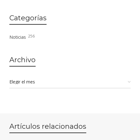
Categorías
256
Noticias
Archivo
Artículos relacionados