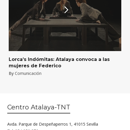
Lorca’s Indómitas: Atalaya convoca a las
mujeres de Federico
By
Comunicación
Centro Atalaya-TNT
Avda. Parque de Despeñaperros 1, 41015 Sevilla