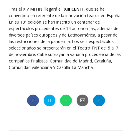
Tras el XIV MITIN llegará el
XIII CENIT
, que se ha
convertido en referente de la innovación teatral en España.
En su 13ª edición se han inscrito un centenar de
espectáculos procedentes de 14 autonomías, además de
diversos países europeos y de Latinoamérica, a pesar de
las restricciones de la pandemia. Los seis espectáculos
seleccionados se presentarán en el Teatro TNT del 5 al 7
de noviembre. Cabe subrayar la variada procedencia de las
compañías finalistas: Comunidad de Madrid, Cataluña,
Comunidad valenciana Y Castilla-La Mancha.