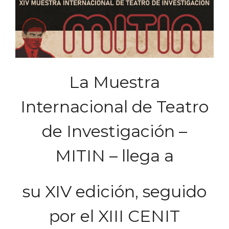
La Muestra
Internacional de Teatro
de Investigación –
MITIN – llega a
su XIV edición, seguido
por el XIII CENIT