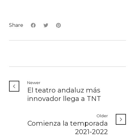
Share
Newer
El teatro andaluz más
innovador llega a TNT
Older
Comienza la temporada
2021-2022