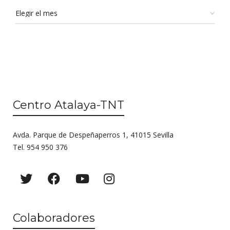
Centro Atalaya-TNT
Avda. Parque de Despeñaperros 1, 41015 Sevilla
Tel. 954 950 376
Colaboradores