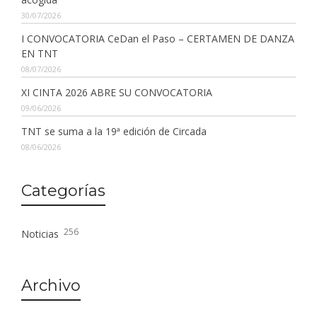
30/07/2026
I CONVOCATORIA CeDan el Paso – CERTAMEN DE DANZA
EN TNT
08/07/2026
XI CINTA 2026 ABRE SU CONVOCATORIA
09/06/2026
TNT se suma a la 19ª edición de Circada
08/06/2026
Categorías
256
Noticias
Archivo