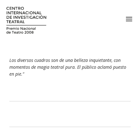
Los diversos cuadros son de una belleza inquietante, con
momentos de magia teatral pura. El público aclamó puesto
en pie.”