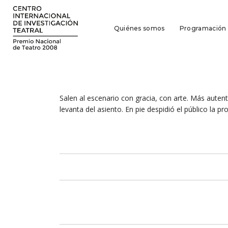
Quiénes somos
Programación
Salen al escenario con gracia, con arte. Más autent
levanta del asiento. En pie despidió el público la pr