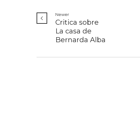
Newer
Critica sobre
La casa de
Bernarda Alba