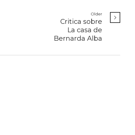
Older
Critica sobre
La casa de
Bernarda Alba