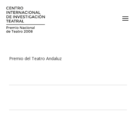
Premio del Teatro Andaluz