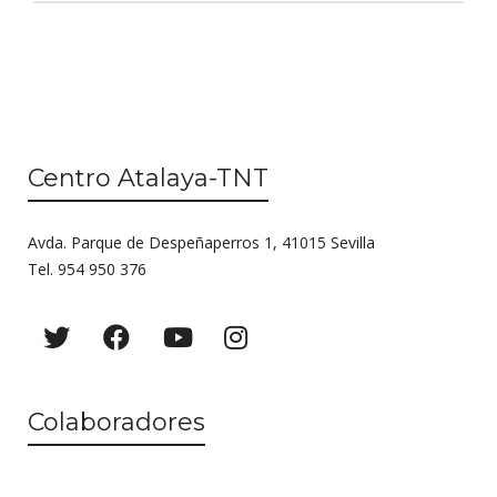
Centro Atalaya-TNT
Avda. Parque de Despeñaperros 1, 41015 Sevilla
Tel. 954 950 376
Colaboradores