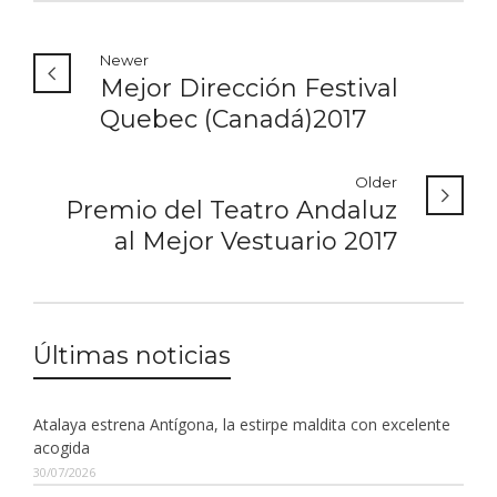
Newer
Mejor Dirección Festival
Quebec (Canadá)2017
Older
Premio del Teatro Andaluz
al Mejor Vestuario 2017
Últimas noticias
Atalaya estrena Antígona, la estirpe maldita con excelente
acogida
30/07/2026