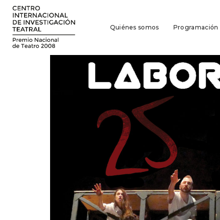
Quiénes somos
Programación