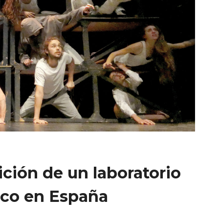
ición de un laboratorio
nico en España