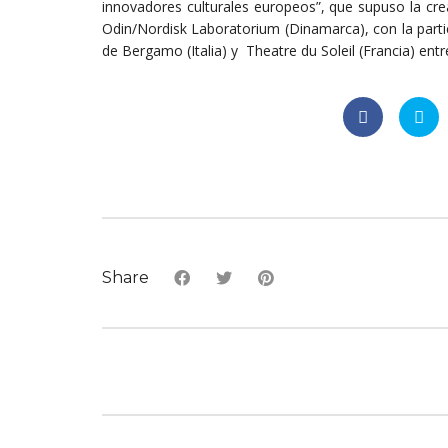
innovadores culturales europeos”, que supuso la cre
Odin/Nordisk Laboratorium (Dinamarca), con la parti
de Bergamo (Italia) y Theatre du Soleil (Francia) entr
Share