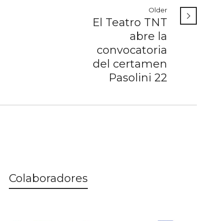
Older
El Teatro TNT
abre la
convocatoria
del certamen
Pasolini 22
Colaboradores