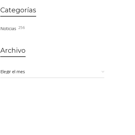
Categorías
256
Noticias
Archivo