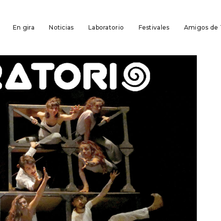
En gira
Noticias
Laboratorio
Festivales
Amigos de