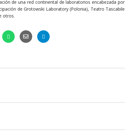
ación de una red continental de laboratorios encabezada por
cipación de Grotowski Laboratory (Polonia), Teatro Tascabile
e otros.