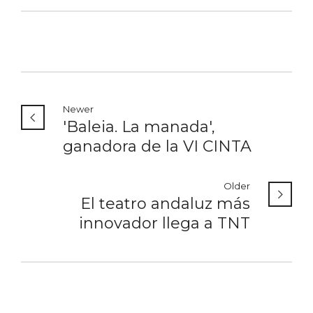
Newer
'Baleia. La manada',
ganadora de la VI CINTA
Older
El teatro andaluz más
innovador llega a TNT