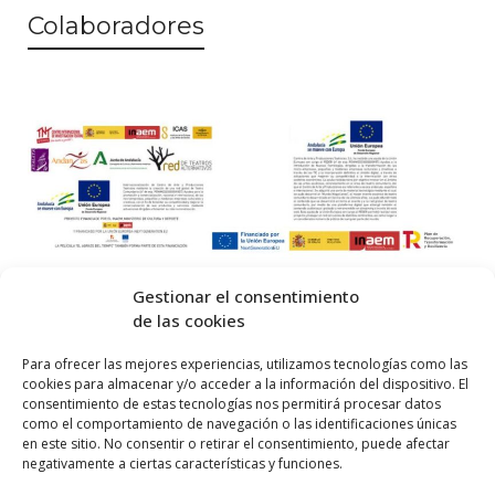
Colaboradores
Gestionar el consentimiento
de las cookies
© 2026 Centro Internacional de Investigación Teatral · Made with
Para ofrecer las mejores experiencias, utilizamos tecnologías como las
cookies para almacenar y/o acceder a la información del dispositivo. El
by
QM
.
consentimiento de estas tecnologías nos permitirá procesar datos
como el comportamiento de navegación o las identificaciones únicas
en este sitio. No consentir o retirar el consentimiento, puede afectar
Inicio
negativamente a ciertas características y funciones.
Prensa