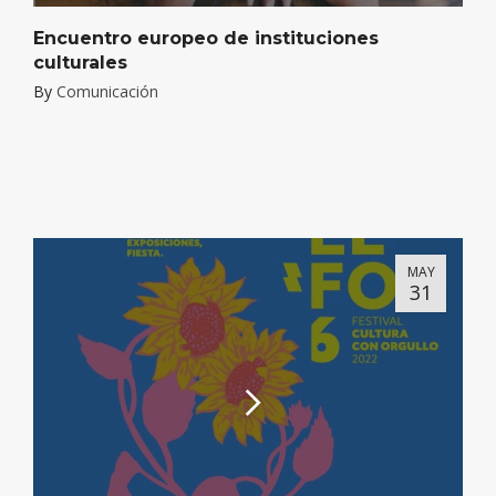
Encuentro europeo de instituciones
culturales
By
Comunicación
MAY
31