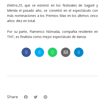
Elektra.25
, que se estrenó en los festivales de Sagunt y
Mérida el pasado año, se convirtió en el espectáculo con
más nominaciones a los Premios Max en los últimos cinco
años: diez en total.
Por su parte, Flamenco Nómada, compañía residente en
TNT, es finalista como mejor espectáculo de danza.
Share