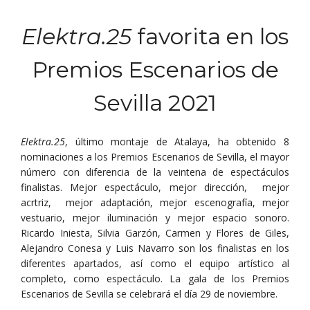
Elektra.25
favorita en los
Premios Escenarios de
Sevilla 2021
Elektra.25
, último montaje de Atalaya, ha obtenido 8
nominaciones a los Premios Escenarios de Sevilla, el mayor
número con diferencia de la veintena de espectáculos
finalistas. Mejor espectáculo, mejor dirección, mejor
acrtriz, mejor adaptación, mejor escenografía, mejor
vestuario, mejor iluminación y mejor espacio sonoro.
Ricardo Iniesta, Silvia Garzón, Carmen y Flores de Giles,
Alejandro Conesa y Luis Navarro son los finalistas en los
diferentes apartados, así como el equipo artístico al
completo, como espectáculo. La gala de los Premios
Escenarios de Sevilla se celebrará el día 29 de noviembre.