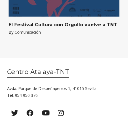
El Festival Cultura con Orgullo vuelve a TNT
By
Comunicación
Centro Atalaya-TNT
Avda. Parque de Despeñaperros 1, 41015 Sevilla
Tel. 954 950 376