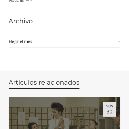
Noticias
Archivo
Artículos relacionados
NOV
30