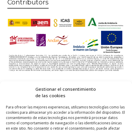
Contributors
Gestionar el consentimiento
de las cookies
Para ofrecer las mejores experiencias, utilizamos tecnologías como las
cookies para almacenar y/o acceder a la información del dispositivo. El
consentimiento de estas tecnologías nos permitirá procesar datos
como el comportamiento de navegación o las identificaciones únicas
en este sitio. No consentir o retirar el consentimiento, puede afectar