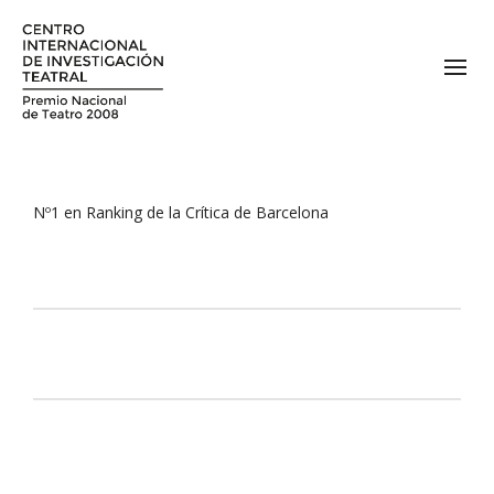
Nº1 en Ranking de la Crítica de Barcelona