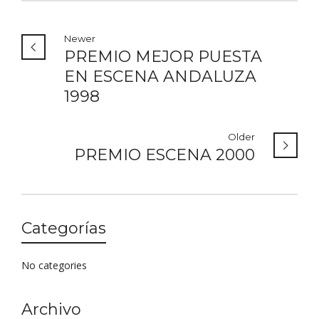
Newer
PREMIO MEJOR PUESTA
EN ESCENA ANDALUZA
1998
Older
PREMIO ESCENA 2000
Categorías
No categories
Archivo