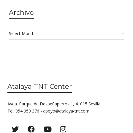
Archivo
Atalaya-TNT Center
Avda. Parque de Despeñaperros 1, 41015 Sevilla
Tel. 954 950 376 -
apoyo@atalaya-tnt.com