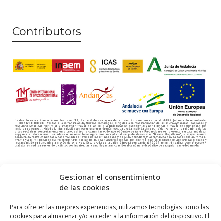
Contributors
Gestionar el consentimiento
de las cookies
Para ofrecer las mejores experiencias, utilizamos tecnologías como las
cookies para almacenar y/o acceder a la información del dispositivo. El