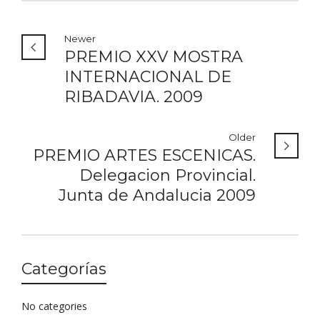
Newer
PREMIO XXV MOSTRA
INTERNACIONAL DE
RIBADAVIA. 2009
Older
PREMIO ARTES ESCENICAS.
Delegacion Provincial.
Junta de Andalucia 2009
Categorías
No categories