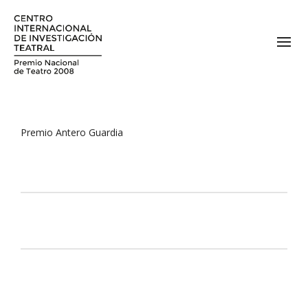
Premio Antero Guardia