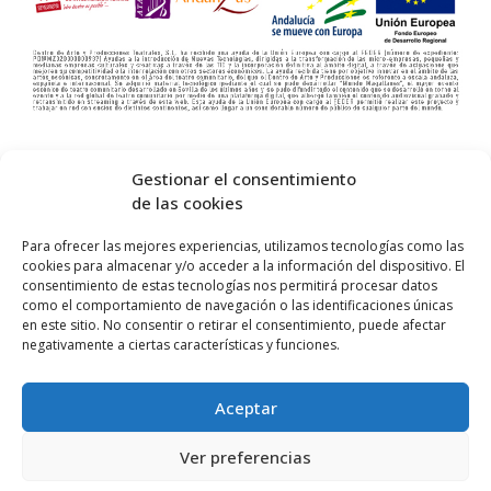
Gestionar el consentimiento
de las cookies
Para ofrecer las mejores experiencias, utilizamos tecnologías como las
cookies para almacenar y/o acceder a la información del dispositivo. El
consentimiento de estas tecnologías nos permitirá procesar datos
como el comportamiento de navegación o las identificaciones únicas
en este sitio. No consentir o retirar el consentimiento, puede afectar
negativamente a ciertas características y funciones.
© 2026 Centro Internacional de Investigación Teatral · Made with
Aceptar
by
QM
.
Ver preferencias
Home