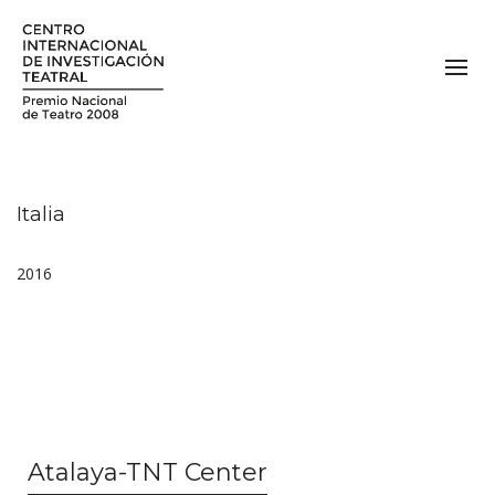
Italia
2016
Atalaya-TNT Center