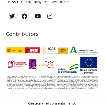
Tel. 954 950 376 -
apoyo@atalaya-tnt.com
Contributors
Gestionar el consentimiento