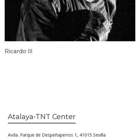
Ricardo III
Atalaya-TNT Center
Avda. Parque de Despeñaperros 1, 41015 Sevilla