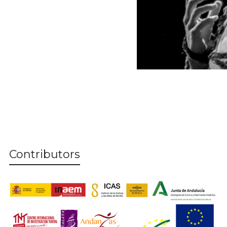
Contributors