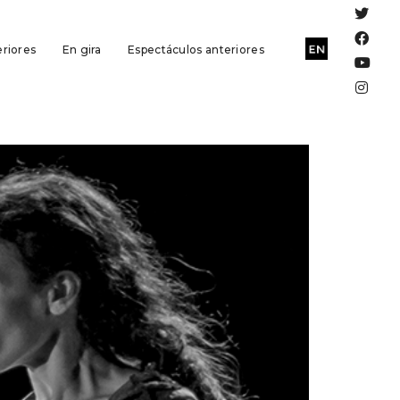
riores
En gira
Espectáculos anteriores