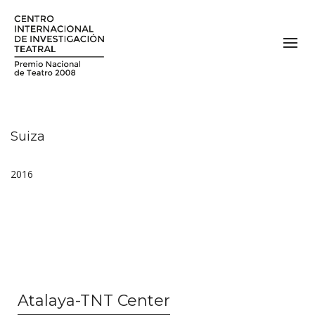
Suiza
2016
Atalaya-TNT Center