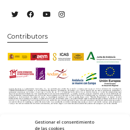
Contributors
Gestionar el consentimiento
de las cookies