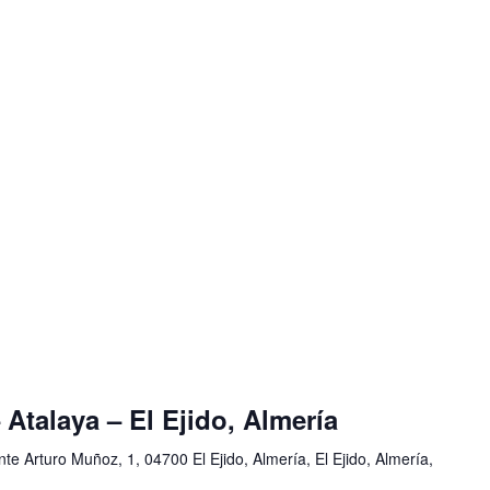
 Atalaya – El Ejido, Almería
nte Arturo Muñoz, 1, 04700 El Ejido, Almería, El Ejido, Almería,