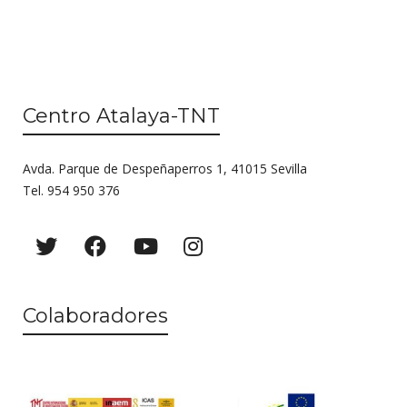
Centro Atalaya-TNT
Avda. Parque de Despeñaperros 1, 41015 Sevilla
Tel. 954 950 376
Colaboradores