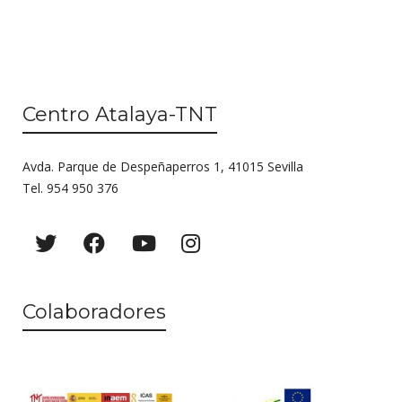
Centro Atalaya-TNT
Avda. Parque de Despeñaperros 1, 41015 Sevilla
Tel. 954 950 376
Colaboradores