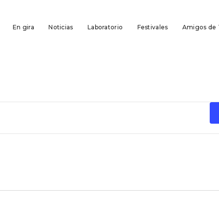
En gira
Noticias
Laboratorio
Festivales
Amigos de