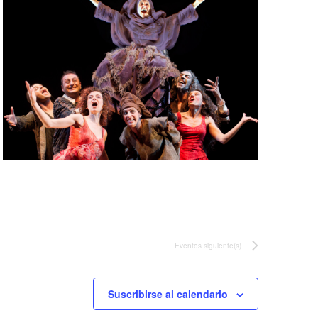
Eventos
siguiente(s)
Suscribirse al calendario