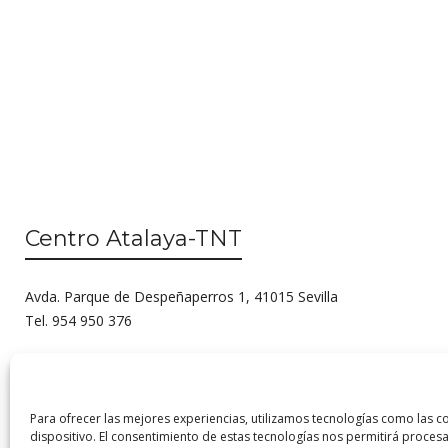
Centro Atalaya-TNT
Avda. Parque de Despeñaperros 1, 41015 Sevilla
Tel. 954 950 376
Para ofrecer las mejores experiencias, utilizamos tecnologías como las c
dispositivo. El consentimiento de estas tecnologías nos permitirá proc