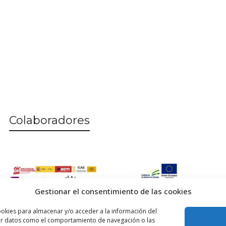
Colaboradores
Gestionar el consentimiento de las cookies
ookies para almacenar y/o acceder a la información del
esar datos como el comportamiento de navegación o las