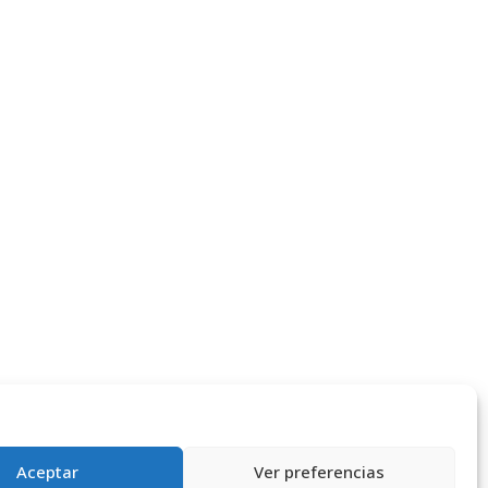
Aceptar
Ver preferencias