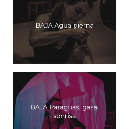
BAJA Agua pierna
BAJA Paraguas, gasa,
sonrisa