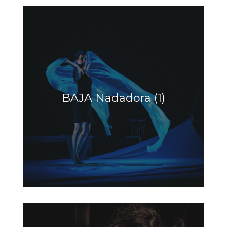
BAJA Nadadora (1)