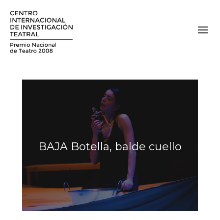
BAJA Botella, balde cuello