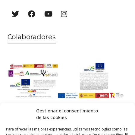
Colaboradores
Gestionar el consentimiento
de las cookies
© 2026 Centro Internacional de Investigación Teatral · Made with
Para ofrecer las mejores experiencias, utilizamos tecnologías como las
cookies para almacenar y/o acceder a la información del dispositivo. El