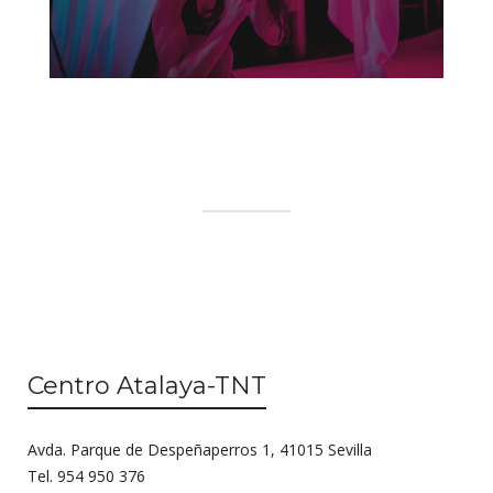
Centro Atalaya-TNT
Avda. Parque de Despeñaperros 1, 41015 Sevilla
Tel. 954 950 376