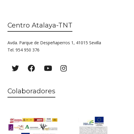
Centro Atalaya-TNT
Avda. Parque de Despeñaperros 1, 41015 Sevilla
Tel. 954 950 376
Colaboradores