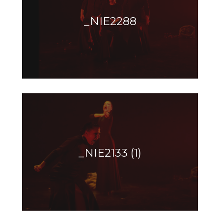
_NIE2288
_NIE2133 (1)