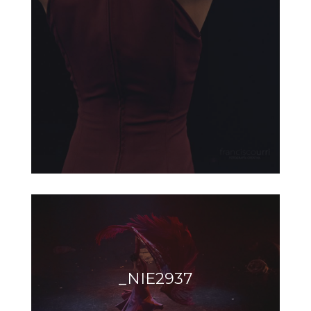
_NIE2937