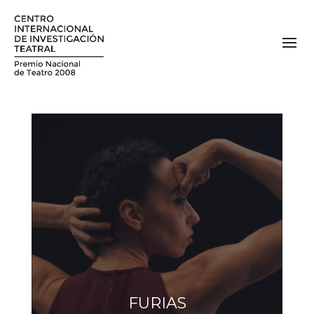
FURIAS