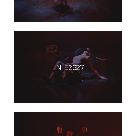
_NIE2627