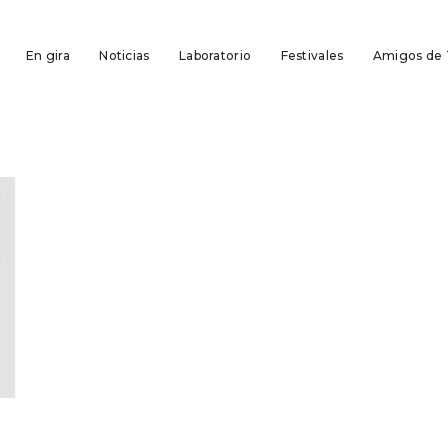
En gira
Noticias
Laboratorio
Festivales
Amigos de