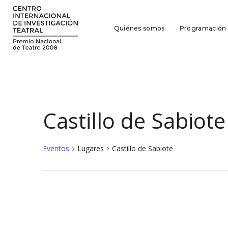
Quiénes somos
Programación
Castillo de Sabiote
Eventos
Lugares
Castillo de Sabiote