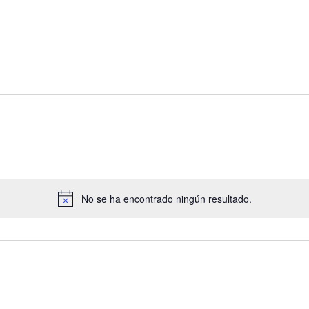
No se ha encontrado ningún resultado.