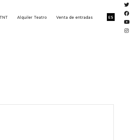
 TNT
Alquiler Teatro
Venta de entradas