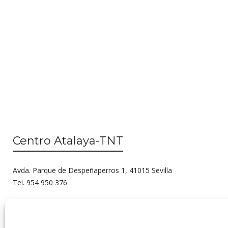
Centro Atalaya-TNT
Avda. Parque de Despeñaperros 1, 41015 Sevilla
Tel. 954 950 376