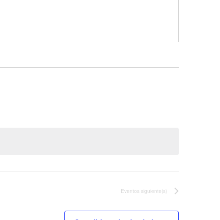
Eventos
siguiente(s)