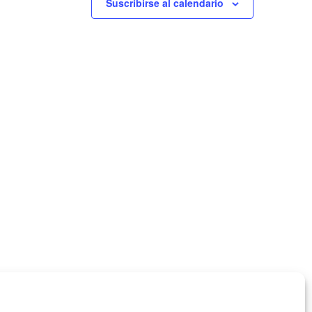
Suscribirse al calendario