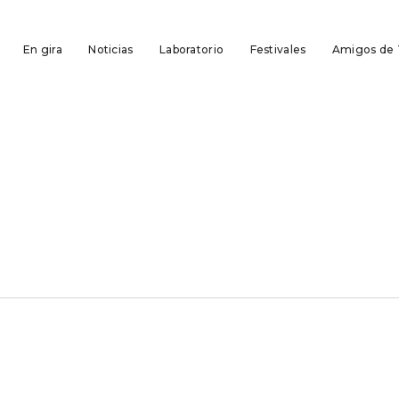
En gira
Noticias
Laboratorio
Festivales
Amigos de