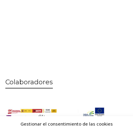
Colaboradores
Gestionar el consentimiento de las cookies