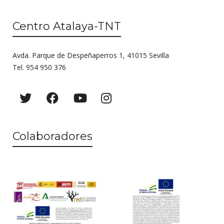
Centro Atalaya-TNT
Avda. Parque de Despeñaperros 1, 41015 Sevilla
Tel. 954 950 376
Colaboradores