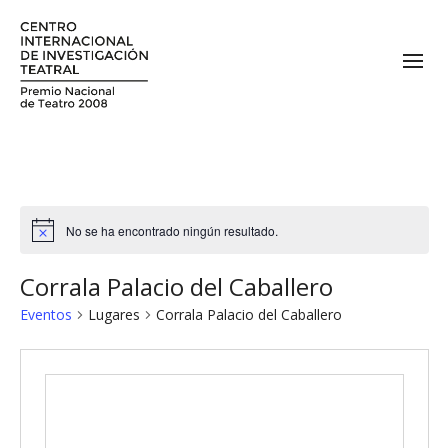
No se ha encontrado ningún resultado.
Corrala Palacio del Caballero
Eventos
Lugares
Corrala Palacio del Caballero