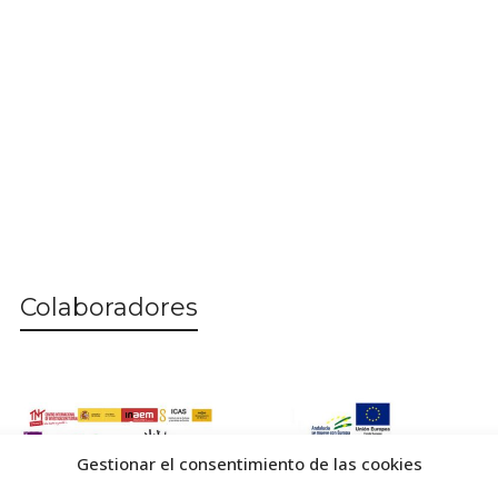
Colaboradores
Gestionar el consentimiento de las cookies