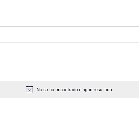
No se ha encontrado ningún resultado.