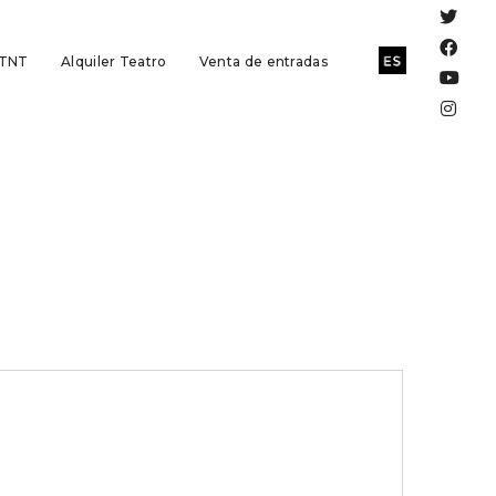
 TNT
Alquiler Teatro
Venta de entradas