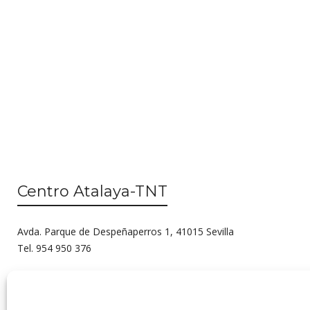
Centro Atalaya-TNT
Avda. Parque de Despeñaperros 1, 41015 Sevilla
Tel. 954 950 376