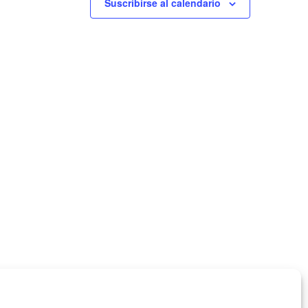
Suscribirse al calendario