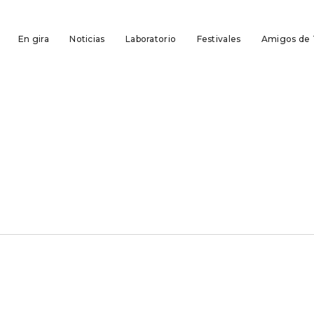
En gira
Noticias
Laboratorio
Festivales
Amigos de