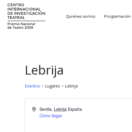
Quiénes somos
Programación
Lebrija
Eventos
Lugares
Lebrija
Sevilla
,
Lebrija
España
Cómo llegar