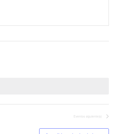
Eventos
siguiente(s)