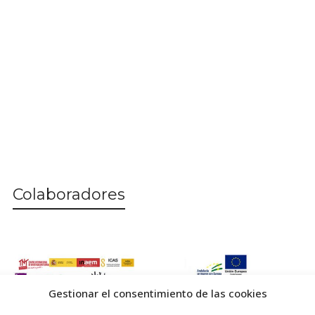
Colaboradores
Gestionar el consentimiento de las cookies