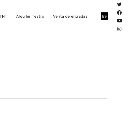
 TNT
Alquiler Teatro
Venta de entradas