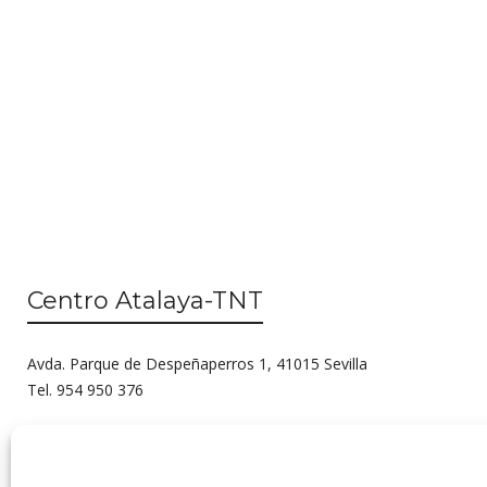
Centro Atalaya-TNT
Avda. Parque de Despeñaperros 1, 41015 Sevilla
Tel. 954 950 376