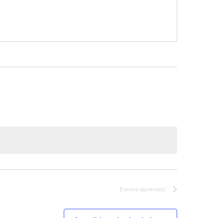
Eventos
siguiente(s)