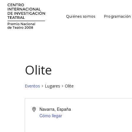
Quiénes somos
Programación
Olite
Eventos
Lugares
Olite
Navarra
,
España
Cómo llegar