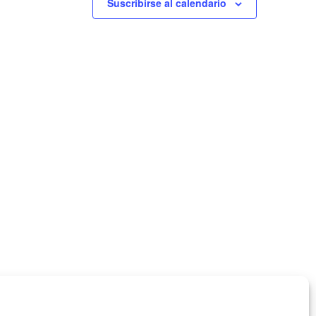
Suscribirse al calendario