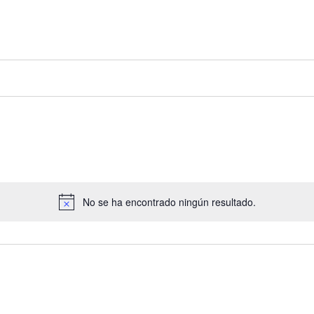
No se ha encontrado ningún resultado.