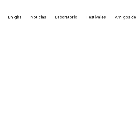
En gira
Noticias
Laboratorio
Festivales
Amigos de