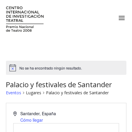
No se ha encontrado ningún resultado.
Palacio y festivales de Santander
Eventos
Lugares
Palacio y festivales de Santander
Santander
,
España
Cómo llegar