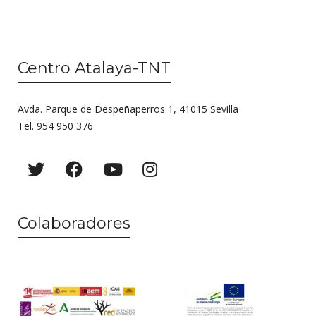
Centro Atalaya-TNT
Avda. Parque de Despeñaperros 1, 41015 Sevilla
Tel. 954 950 376
Colaboradores