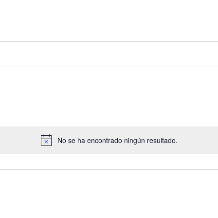
No se ha encontrado ningún resultado.