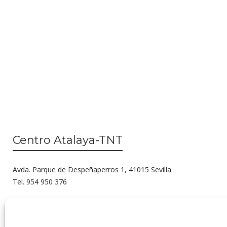
Centro Atalaya-TNT
Avda. Parque de Despeñaperros 1, 41015 Sevilla
Tel. 954 950 376