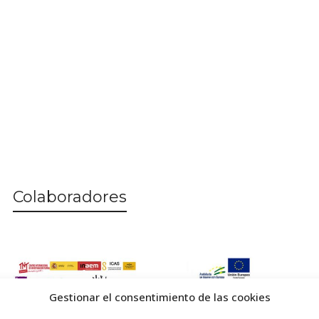
Colaboradores
Gestionar el consentimiento de las cookies