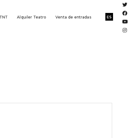
 TNT
Alquiler Teatro
Venta de entradas