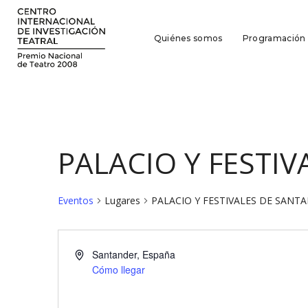
Quiénes somos
Programación
PALACIO Y FESTI
Eventos
Lugares
PALACIO Y FESTIVALES DE SANT
Santander
,
España
Cómo llegar