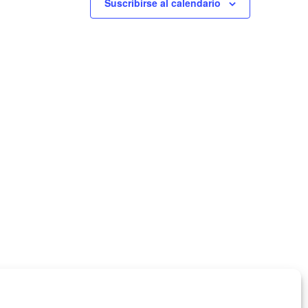
Suscribirse al calendario