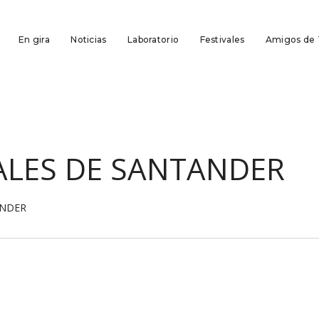
En gira
Noticias
Laboratorio
Festivales
Amigos de
VALES DE SANTANDER
ANDER