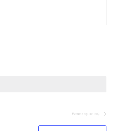
Eventos
siguiente(s)