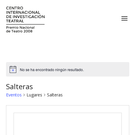
No se ha encontrado ningún resultado.
Salteras
Eventos
Lugares
Salteras