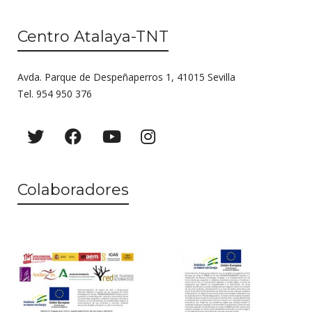
Centro Atalaya-TNT
Avda. Parque de Despeñaperros 1, 41015 Sevilla
Tel. 954 950 376
Colaboradores