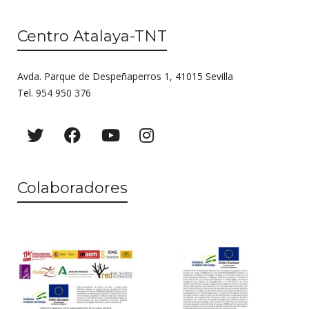
Centro Atalaya-TNT
Avda. Parque de Despeñaperros 1, 41015 Sevilla
Tel. 954 950 376
Colaboradores