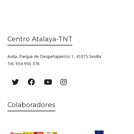
Centro Atalaya-TNT
Avda. Parque de Despeñaperros 1, 41015 Sevilla
Tel. 954 950 376
Colaboradores