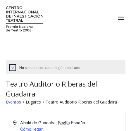
No se ha encontrado ningún resultado.
Teatro Auditorio Riberas del
Guadaira
Eventos
Lugares
Teatro Auditorio Riberas del Guadaira
Alcalá de Guadaira
,
Sevilla
España
Cómo llegar