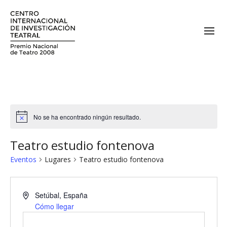
No se ha encontrado ningún resultado.
Teatro estudio fontenova
Eventos
Lugares
Teatro estudio fontenova
Setúbal
,
España
Cómo llegar