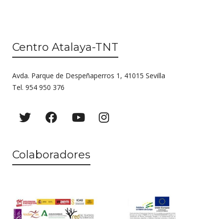
Centro Atalaya-TNT
Avda. Parque de Despeñaperros 1, 41015 Sevilla
Tel. 954 950 376
Colaboradores