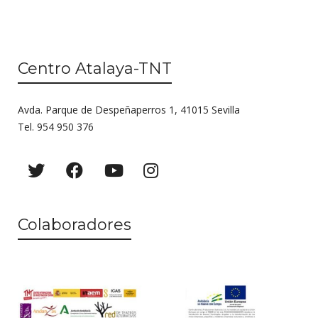
Centro Atalaya-TNT
Avda. Parque de Despeñaperros 1, 41015 Sevilla
Tel. 954 950 376
Colaboradores