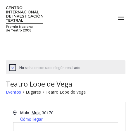
No se ha encontrado ningún resultado.
Teatro Lope de Vega
Eventos
Lugares
Teatro Lope de Vega
Mula
,
Mula
30170
Cómo llegar