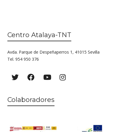
Centro Atalaya-TNT
Avda. Parque de Despeñaperros 1, 41015 Sevilla
Tel. 954 950 376
Colaboradores