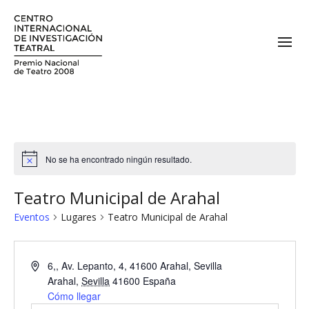
No se ha encontrado ningún resultado.
Teatro Municipal de Arahal
Eventos
Lugares
Teatro Municipal de Arahal
6,, Av. Lepanto, 4, 41600 Arahal, Sevilla
Arahal
,
Sevilla
41600
España
Cómo llegar